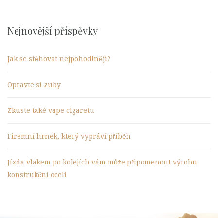
Nejnovější příspěvky
Jak se stěhovat nejpohodlněji?
Opravte si zuby
Zkuste také vape cigaretu
Firemní hrnek, který vypráví příběh
Jízda vlakem po kolejích vám může připomenout výrobu
konstrukční oceli