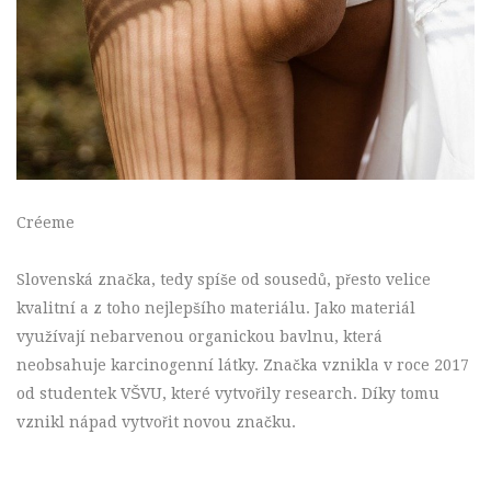
Créeme
Slovenská značka, tedy spíše od sousedů, přesto velice
kvalitní a z toho nejlepšího materiálu. Jako materiál
využívají nebarvenou organickou bavlnu, která
neobsahuje karcinogenní látky. Značka vznikla v roce 2017
od studentek VŠVU, které vytvořily research. Díky tomu
vznikl nápad vytvořit novou značku.