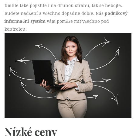
tímhle také pojistíte i na druhou stranu, tak se nebojte.
Budete nadšení a všechno dopadne dobře. Nás
podnikový
informační systém
vám pomůže mít všechno pod
kontrolou.
Nízké ceny