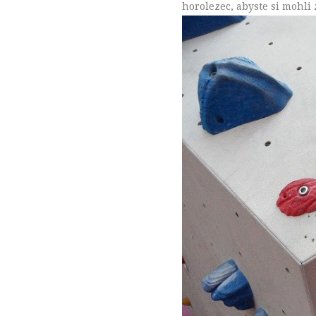
horolezec, abyste si mohli 